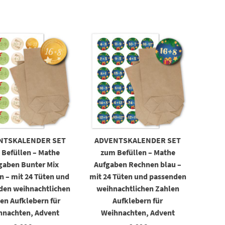
NTSKALENDER SET
ADVENTSKALENDER SET
 Befüllen – Mathe
zum Befüllen – Mathe
gaben Bunter Mix
Aufgaben Rechnen blau –
n – mit 24 Tüten und
mit 24 Tüten und passenden
den weihnachtlichen
weihnachtlichen Zahlen
en Aufklebern für
Aufklebern für
hnachten, Advent
Weihnachten, Advent