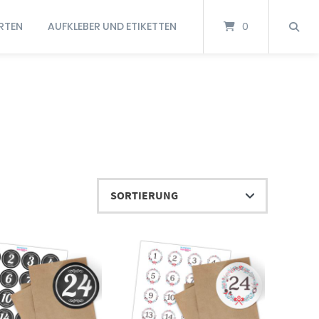
RTEN
AUFKLEBER UND ETIKETTEN
0