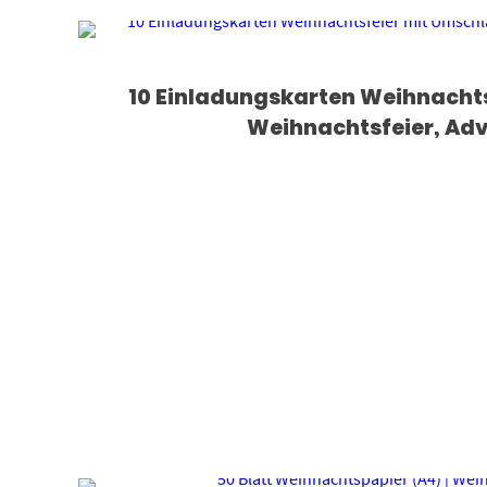
10 Einladungskarten Weihnacht
Weihnachtsfeier, Adv