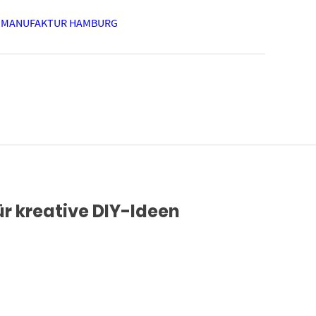
 MANUFAKTUR HAMBURG
ür kreative DIY-Ideen