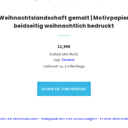
 Weihnachtslandschaft gemalt | Motivpapier 
beidseitig weihnachtlich bedruckt
11,99
€
Enthält 19% MwSt.
zzgl.
Versand
Lieferzeit: ca. 2-3 Werktage
GEHEN SIE ZUM PRODUKT