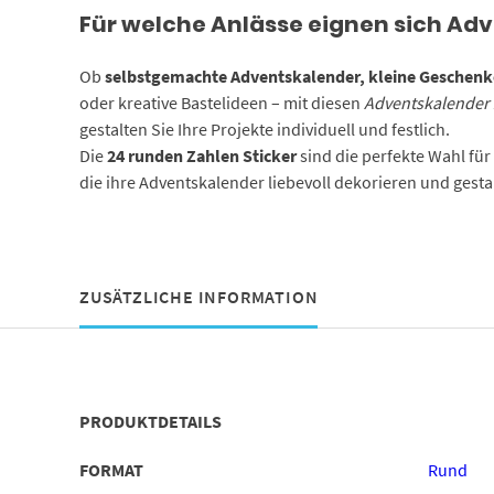
Für welche Anlässe eignen sich Ad
Ob
selbstgemachte Adventskalender, kleine Geschenke
oder kreative Bastelideen – mit diesen
Adventskalender 
gestalten Sie Ihre Projekte individuell und festlich.
Die
24 runden Zahlen Sticker
sind die perfekte Wahl für 
die ihre Adventskalender liebevoll dekorieren und gest
ZUSÄTZLICHE INFORMATION
PRODUKTDETAILS
FORMAT
Rund