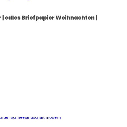
| edles Briefpapier Weihnachten |