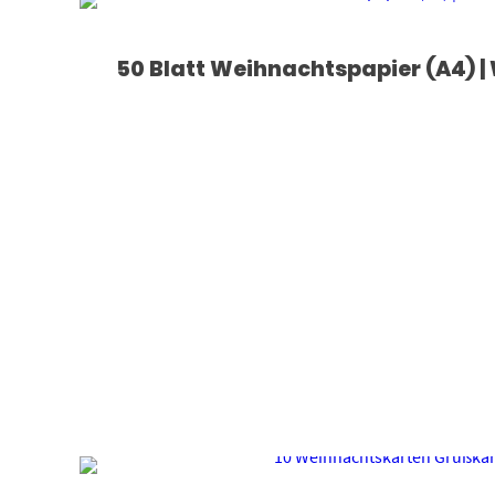
50 Blatt Weihnachtspapier (A4) |