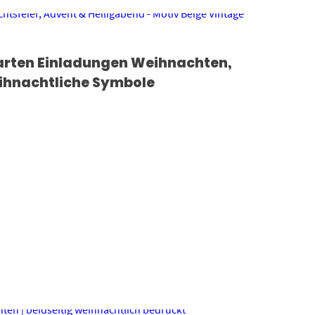
arten Einladungen Weihnachten,
eihnachtliche Symbole