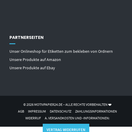
PARTNERSEITEN
Unser Onlineshop für Etiketten zum bekleben von Ordnern
Unsere Produkte auf Amazon
Unsere Produkte auf Ebay
© 2026 MOTIVPAPIER24.DE – ALLE RECHTE VORBEHALTEN ❤️
AGB
IMPRESSUM
DATENSCHUTZ
ZAHLUNGSINFORMATIONEN
WIDERRUF
A. VERSANDKOSTEN UND -INFORMATIONEN:
VERTRAG WIDERRUFEN