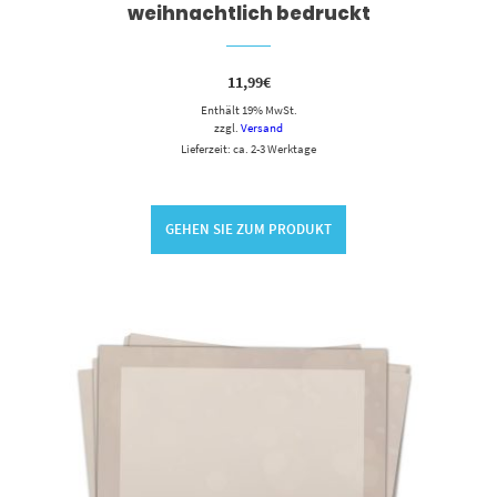
weihnachtlich bedruckt
11,99
€
Enthält 19% MwSt.
zzgl.
Versand
Lieferzeit: ca. 2-3 Werktage
GEHEN SIE ZUM PRODUKT