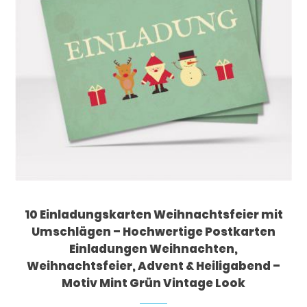
10 Einladungskarten Weihnachtsfeier mit
Umschlägen – Hochwertige Postkarten
Einladungen Weihnachten,
Weihnachtsfeier, Advent & Heiligabend –
Motiv Mint Grün Vintage Look