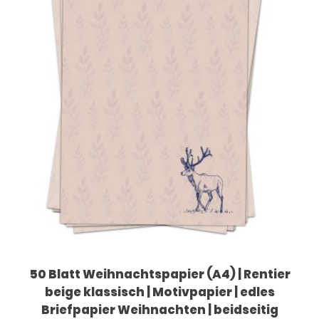
50 Blatt Weihnachtspapier (A4) | Rentier
beige klassisch | Motivpapier | edles
Briefpapier Weihnachten | beidseitig