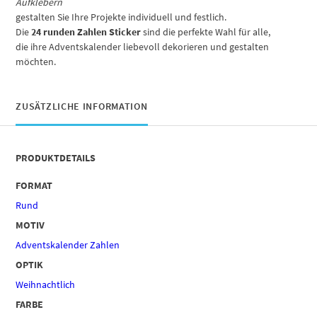
Aufklebern
gestalten Sie Ihre Projekte individuell und festlich.
Die
24 runden Zahlen Sticker
sind die perfekte Wahl für alle,
die ihre Adventskalender liebevoll dekorieren und gestalten
möchten.
ZUSÄTZLICHE INFORMATION
PRODUKTDETAILS
FORMAT
Rund
MOTIV
Adventskalender Zahlen
OPTIK
Weihnachtlich
FARBE