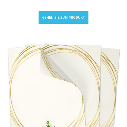
GEHEN SIE ZUM PRODUKT