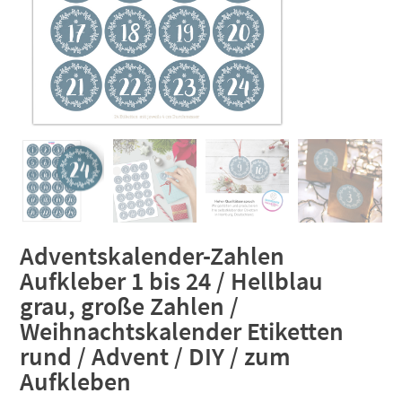
Adventskalender-Zahlen
Aufkleber 1 bis 24 / Hellblau
grau, große Zahlen /
Weihnachtskalender Etiketten
rund / Advent / DIY / zum
Aufkleben