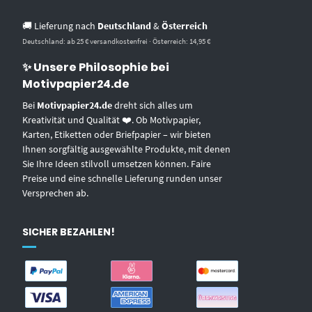
🚚 Lieferung nach
Deutschland
&
Österreich
Deutschland: ab 25 € versandkostenfrei · Österreich: 14,95 €
✨ Unsere Philosophie bei
Motivpapier24.de
Bei
Motivpapier24.de
dreht sich alles um
Kreativität und Qualität ❤️. Ob Motivpapier,
Karten, Etiketten oder Briefpapier – wir bieten
Ihnen sorgfältig ausgewählte Produkte, mit denen
Sie Ihre Ideen stilvoll umsetzen können. Faire
Preise und eine schnelle Lieferung runden unser
Versprechen ab.
SICHER BEZAHLEN!