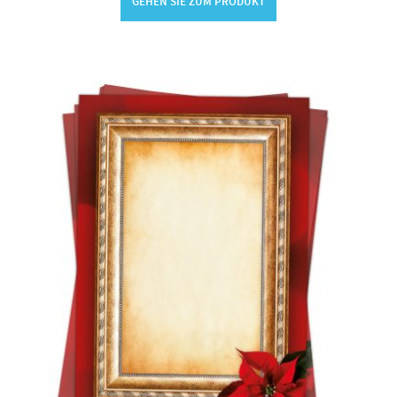
GEHEN SIE ZUM PRODUKT