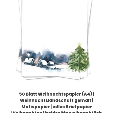
50 Blatt Weihnachtspapier (A4) |
Weihnachtslandschaft gemalt |
Motivpapier | edles Briefpapier
Weihnachten | beidseitig weihnachtlich