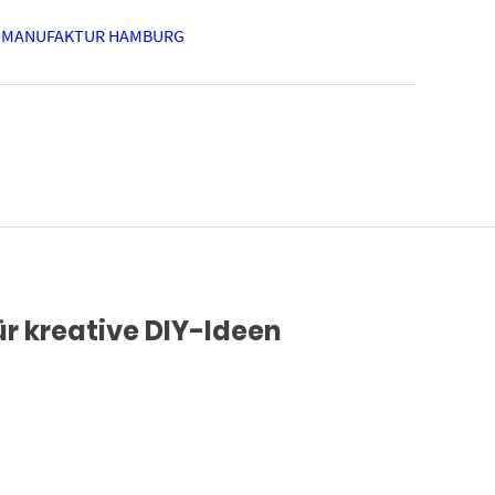
 MANUFAKTUR HAMBURG
ür kreative DIY-Ideen