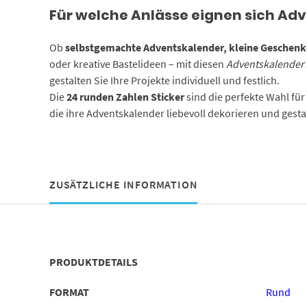
Für welche Anlässe eignen sich Ad
Ob
selbstgemachte Adventskalender, kleine Geschenke
oder kreative Bastelideen – mit diesen
Adventskalender 
gestalten Sie Ihre Projekte individuell und festlich.
Die
24 runden Zahlen Sticker
sind die perfekte Wahl für 
die ihre Adventskalender liebevoll dekorieren und gest
ZUSÄTZLICHE INFORMATION
PRODUKTDETAILS
FORMAT
Rund