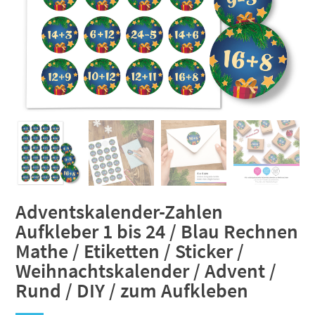
Adventskalender-Zahlen
Aufkleber 1 bis 24 / Blau Rechnen
Mathe / Etiketten / Sticker /
Weihnachtskalender / Advent /
Rund / DIY / zum Aufkleben