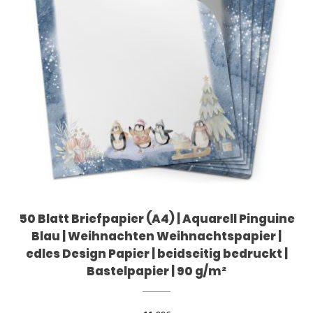
50 Blatt Briefpapier (A4) | Aquarell Pinguine
Blau | Weihnachten Weihnachtspapier |
edles Design Papier | beidseitig bedruckt |
Bastelpapier | 90 g/m²