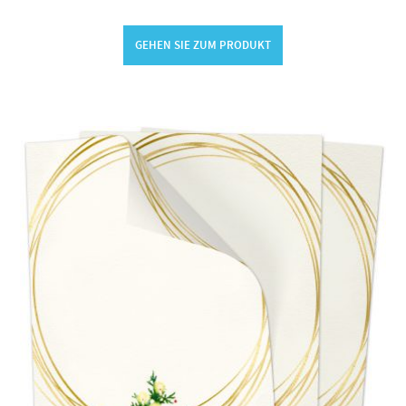
GEHEN SIE ZUM PRODUKT