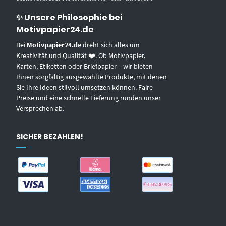
✨ Unsere Philosophie bei
Motivpapier24.de
Bei
Motivpapier24.de
dreht sich alles um
Kreativität und Qualität ❤️. Ob Motivpapier,
Karten, Etiketten oder Briefpapier – wir bieten
Ihnen sorgfältig ausgewählte Produkte, mit denen
Sie Ihre Ideen stilvoll umsetzen können. Faire
Preise und eine schnelle Lieferung runden unser
Versprechen ab.
SICHER BEZAHLEN!