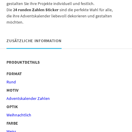
gestalten Sie Ihre Projekte individuell und festlich.
Die
24 runden Zahlen Sticker
sind die perfekte Wahl für alle,
die ihre Adventskalender liebevoll dekorieren und gestalten
möchten.
ZUSÄTZLICHE INFORMATION
PRODUKTDETAILS
FORMAT
Rund
MOTIV
Adventskalender Zahlen
OPTIK
Weihnachtlich
FARBE
Weiss