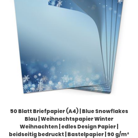
50 Blatt Briefpapier (A4) | Blue Snowflakes
Blau | Weihnachtspapier Winter
Weihnachten | edles Design Papier |
beidseitig bedruckt | Bastelpapier | 90 g/m²