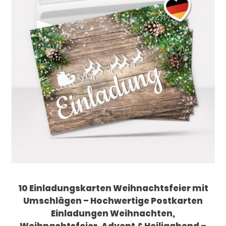
10 Einladungskarten Weihnachtsfeier mit
Umschlägen – Hochwertige Postkarten
Einladungen Weihnachten,
Weihnachtsfeier, Advent & Heiligabend –