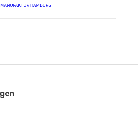
 MANUFAKTUR HAMBURG
ägen