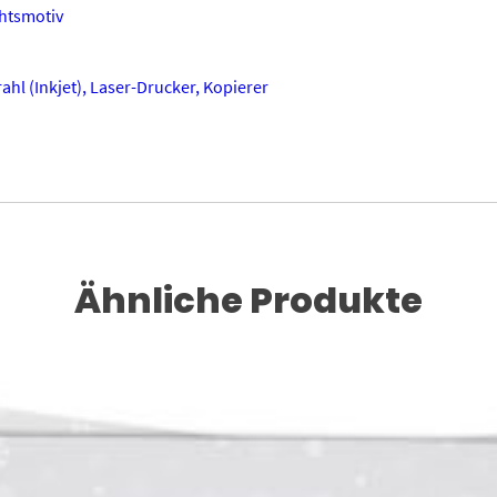
htsmotiv
ahl (Inkjet), Laser-Drucker, Kopierer
Ähnliche Produkte