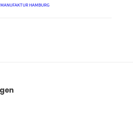
 MANUFAKTUR HAMBURG
ägen