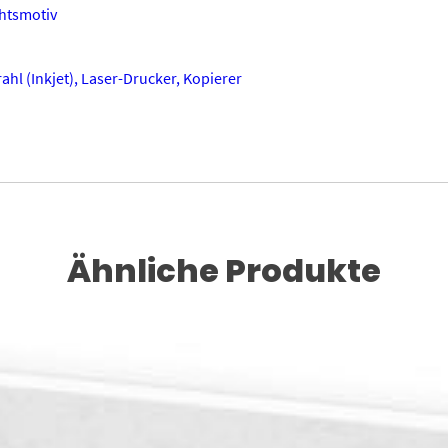
htsmotiv
ahl (Inkjet), Laser-Drucker, Kopierer
Ähnliche Produkte