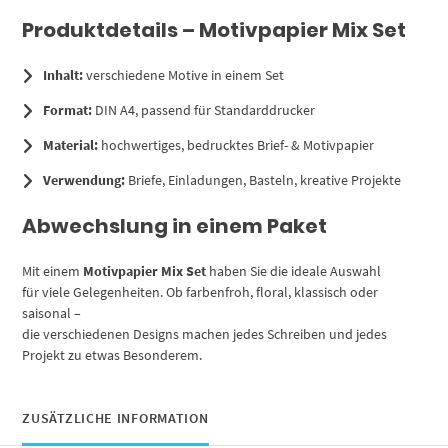
Produktdetails – Motivpapier Mix Set
Inhalt:
verschiedene Motive in einem Set
Format:
DIN A4, passend für Standarddrucker
Material:
hochwertiges, bedrucktes Brief- & Motivpapier
Verwendung:
Briefe, Einladungen, Basteln, kreative Projekte
Abwechslung in einem Paket
Mit einem
Motivpapier Mix Set
haben Sie die ideale Auswahl
für viele Gelegenheiten. Ob farbenfroh, floral, klassisch oder
saisonal –
die verschiedenen Designs machen jedes Schreiben und jedes
Projekt zu etwas Besonderem.
ZUSÄTZLICHE INFORMATION