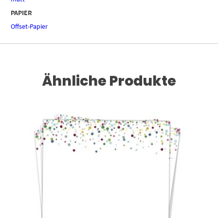
PAPIER
Offset-Papier
Ähnliche Produkte