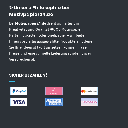
✨ Unsere Philosophie bei
Motivpapier24.de
Bei
Motivpapier24.de
dreht sich alles um
Kreativität und Qualität ❤️. Ob Motivpapier,
Karten, Etiketten oder Briefpapier – wir bieten
Ihnen sorgfältig ausgewählte Produkte, mit denen
Sie Ihre Ideen stilvoll umsetzen können. Faire
Preise und eine schnelle Lieferung runden unser
Versprechen ab.
SICHER BEZAHLEN!