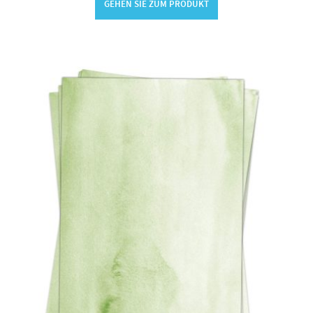
GEHEN SIE ZUM PRODUKT