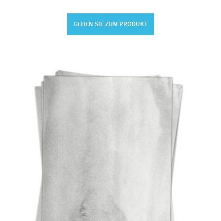
GEHEN SIE ZUM PRODUKT