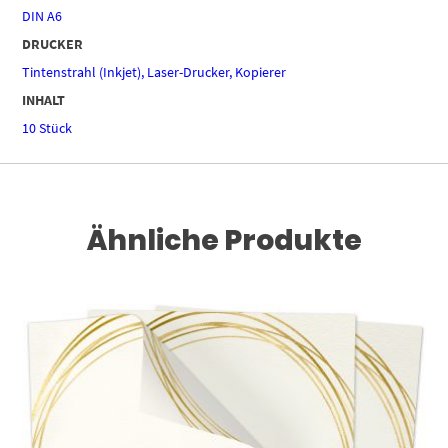
DIN A6
DRUCKER
Tintenstrahl (Inkjet), Laser-Drucker, Kopierer
INHALT
10 Stück
Ähnliche Produkte