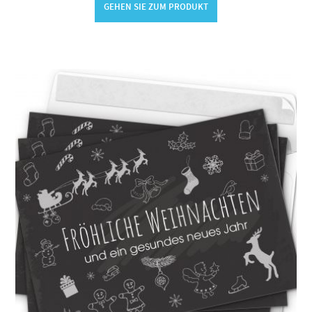
GEHEN SIE ZUM PRODUKT