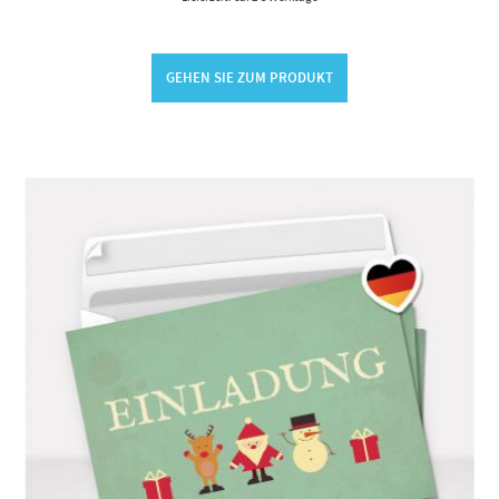
GEHEN SIE ZUM PRODUKT