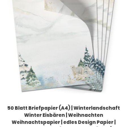
50 Blatt Briefpapier (A4) | Winterlandschaft
Winter Eisbären | Weihnachten
Weihnachtspapier | edles Design Papier |