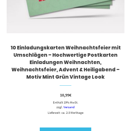
10 Einladungskarten Weihnachtsfeier mit
Umschlägen – Hochwertige Postkarten
Einladungen Weihnachten,
Weihnachtsfeier, Advent & Heiligabend –
Motiv Mint Grün Vintage Look
10,99
€
Enthält 19% MwSt.
zzgl.
Versand
Lieferzeit: ca. 2-3 Werktage