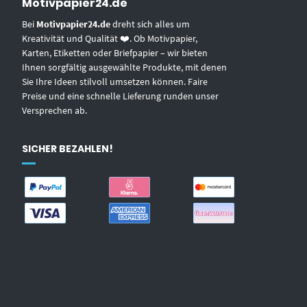
Motivpapier24.de
Bei
Motivpapier24.de
dreht sich alles um
Kreativität und Qualität ❤️. Ob Motivpapier,
Karten, Etiketten oder Briefpapier – wir bieten
Ihnen sorgfältig ausgewählte Produkte, mit denen
Sie Ihre Ideen stilvoll umsetzen können. Faire
Preise und eine schnelle Lieferung runden unser
Versprechen ab.
SICHER BEZAHLEN!