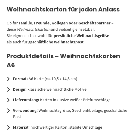
Weihnachtskarten für jeden Anlass
Ob für
Familie, Freunde, Kollegen oder Geschäftspartner
–
diese
Weihnachtskarten
sind vielseitig einsetzbar.
Sie eignen sich sowohl für
persönliche Weihnachtsgrüße
als auch für
geschäftliche Weihnachtspost
.
Produktdetails – Weihnachtskarten
A6
Format:
A6 Karte (ca. 10,5 x 14,8 cm)
Design:
klassische weihnachtliche Motive
Lieferumfang:
Karten inklusive weißer Briefumschläge
Verwendung:
Weihnachtsgrüße, Geschenkbeilage, geschäftliche
Post
Material:
hochwertiger Karton, stabile Umschläge