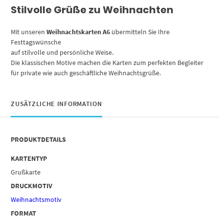
Stilvolle Grüße zu Weihnachten
Mit unseren
Weihnachtskarten A6
übermitteln Sie Ihre
Festtagswünsche
auf stilvolle und persönliche Weise.
Die klassischen Motive machen die Karten zum perfekten Begleiter
für private wie auch geschäftliche Weihnachtsgrüße.
ZUSÄTZLICHE INFORMATION
PRODUKTDETAILS
KARTENTYP
Grußkarte
DRUCKMOTIV
Weihnachtsmotiv
FORMAT