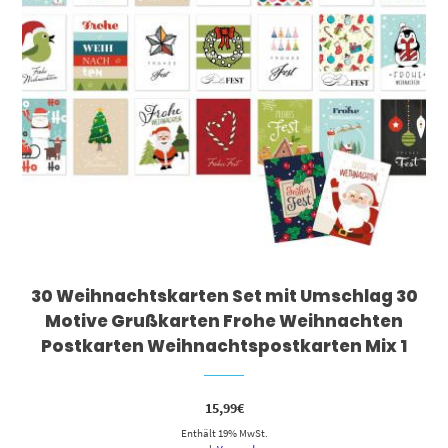
30 Weihnachtskarten Set mit Umschlag 30
Motive Grußkarten Frohe Weihnachten
Postkarten Weihnachtspostkarten Mix 1
15,99
€
Enthält 19% MwSt.