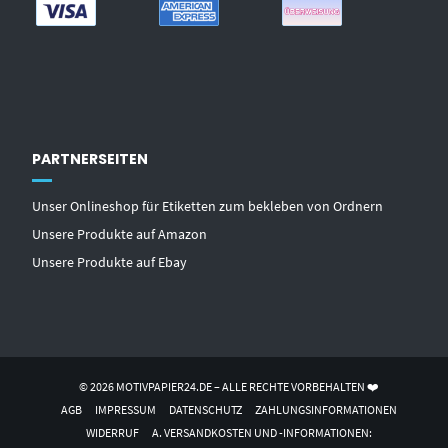
PARTNERSEITEN
Unser Onlineshop für Etiketten zum bekleben von Ordnern
Unsere Produkte auf Amazon
Unsere Produkte auf Ebay
© 2026 MOTIVPAPIER24.DE – ALLE RECHTE VORBEHALTEN ❤️
AGB
IMPRESSUM
DATENSCHUTZ
ZAHLUNGSINFORMATIONEN
WIDERRUF
A. VERSANDKOSTEN UND -INFORMATIONEN: