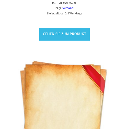
Enthält 19% MwSt.
zzgl.
Versand
Lieferzeit: ca. 2-3 Werktage
GEHEN SIE ZUM PRODUKT