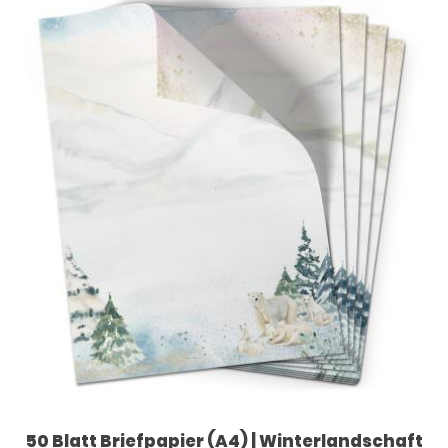
50 Blatt Briefpapier (A4) | Winterlandschaft