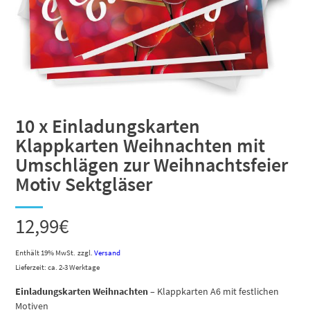
10 x Einladungskarten
Klappkarten Weihnachten mit
Umschlägen zur Weihnachtsfeier
Motiv Sektgläser
12,99
€
Enthält 19% MwSt.
zzgl.
Versand
Lieferzeit: ca. 2-3 Werktage
Einladungskarten Weihnachten
– Klappkarten A6 mit festlichen
Motiven