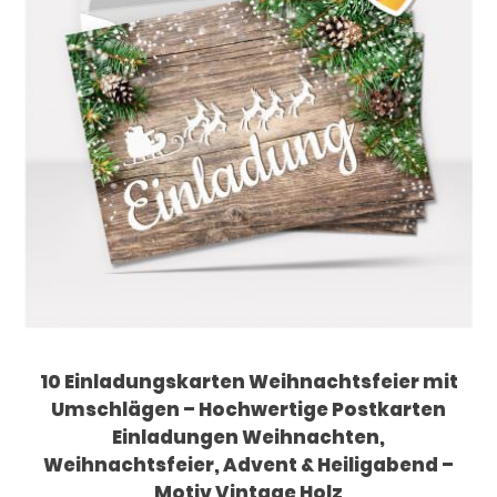
10 Einladungskarten Weihnachtsfeier mit
Umschlägen – Hochwertige Postkarten
Einladungen Weihnachten,
Weihnachtsfeier, Advent & Heiligabend –
Motiv Vintage Holz