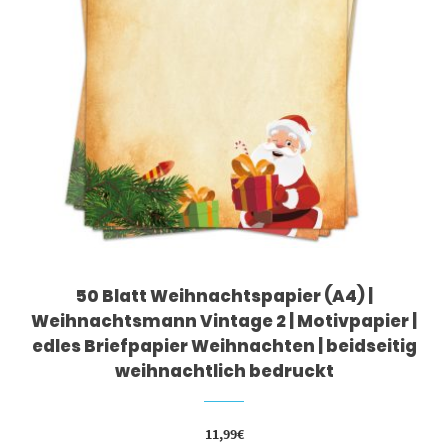
50 Blatt Weihnachtspapier (A4) |
Weihnachtsmann Vintage 2 | Motivpapier |
edles Briefpapier Weihnachten | beidseitig
weihnachtlich bedruckt
11,99
€