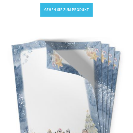
GEHEN SIE ZUM PRODUKT