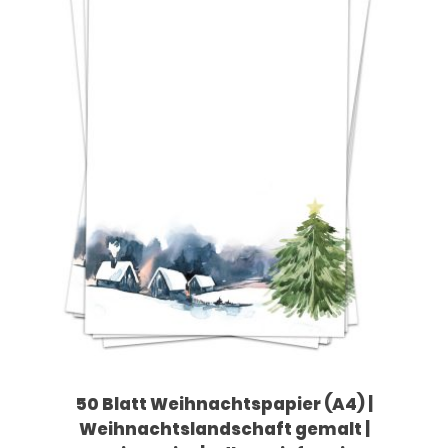
50 Blatt Weihnachtspapier (A4) |
Weihnachtslandschaft gemalt |