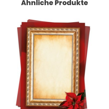
Ähnliche Produkte