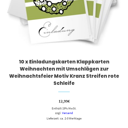
10 x Einladungskarten Klappkarten
Weihnachten mit Umschlägen zur
Weihnachtsfeier Motiv Kranz Streifen rote
Schleife
12,99
€
Enthält 19% MwSt.
zzgl.
Versand
Lieferzeit: ca. 2-3 Werktage