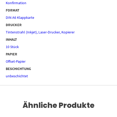
Konfirmation
FORMAT
DIN A6 Klappkarte
DRUCKER
Tintenstrahl (Inkjet), Laser-Drucker, Kopierer
INHALT
10 Stück
PAPIER
Offset-Papier
BESCHICHTUNG
unbeschichtet
Ähnliche Produkte