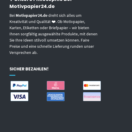
Motivpapier24.de
Bei
Motivpapier24.de
dreht sich alles um
Kreativität und Qualität ❤️. Ob Motivpapier,
Karten, Etiketten oder Briefpapier – wir bieten
Ihnen sorgfältig ausgewählte Produkte, mit denen
Sie Ihre Ideen stilvoll umsetzen können. Faire
Preise und eine schnelle Lieferung runden unser
Versprechen ab.
SICHER BEZAHLEN!