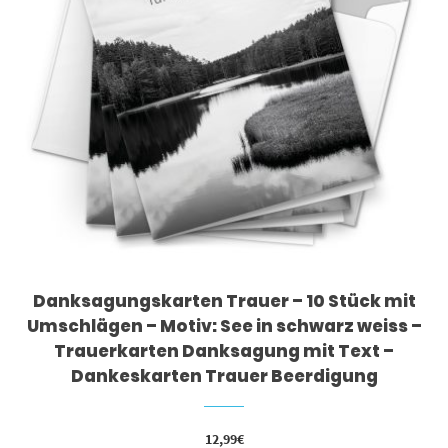
Danksagungskarten Trauer – 10 Stück mit
Umschlägen – Motiv: See in schwarz weiss –
Trauerkarten Danksagung mit Text –
Dankeskarten Trauer Beerdigung
12,99
€