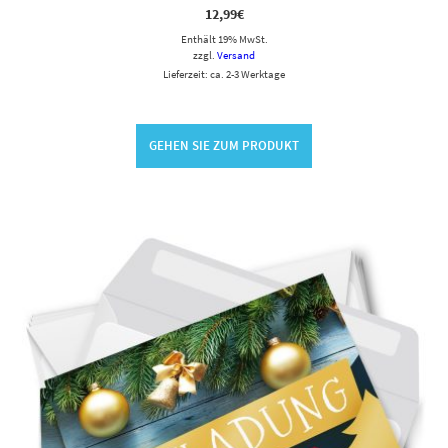
12,99
€
Enthält 19% MwSt.
zzgl.
Versand
Lieferzeit: ca. 2-3 Werktage
GEHEN SIE ZUM PRODUKT