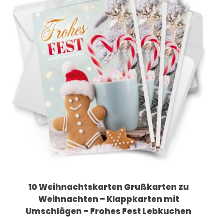
10 Weihnachtskarten Grußkarten zu
Weihnachten – Klappkarten mit
Umschlägen – Frohes Fest Lebkuchen