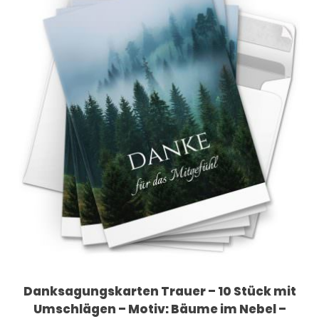
Danksagungskarten Trauer – 10 Stück mit
Umschlägen – Motiv: Bäume im Nebel –