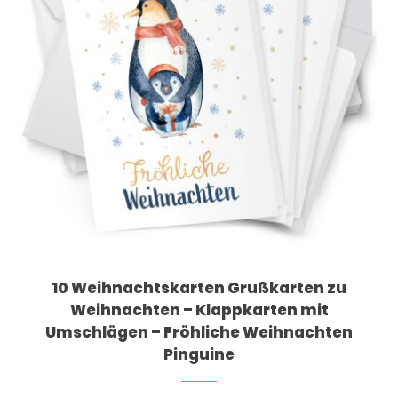
10 Weihnachtskarten Grußkarten zu
Weihnachten – Klappkarten mit
Umschlägen – Fröhliche Weihnachten
Pinguine