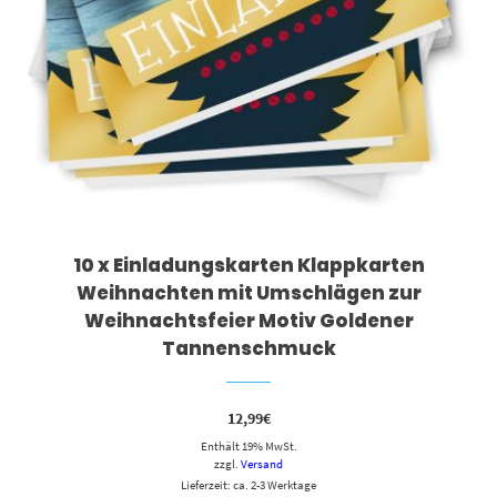
10 x Einladungskarten Klappkarten
Weihnachten mit Umschlägen zur
Weihnachtsfeier Motiv Goldener
Tannenschmuck
12,99
€
Enthält 19% MwSt.
zzgl.
Versand
Lieferzeit: ca. 2-3 Werktage