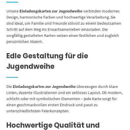
Unsere
Einladungskarten zur Jugendweihe
verbinden modernes
Design, harmonische Farben und hochwertige Verarbeitung. Sie
sind ideal, um Familie und Freunde stilvoll zu einem bedeutsamen
Schritt auf dem Weg ins Erwachsenenleben einzuladen. Die
sorgfältig gestalteten Karten setzen einen festlichen und zugleich
persönlichen Akzent.
Edle Gestaltung für die
Jugendweihe
Die
Einladungskarten zur Jugendweihe
überzeugen durch klare
Linien, dezente Illustrationen und ein zeitloses Layout. Ob modern,
schlicht oder mit symbolischen Elementen – jede Karte sorgt für
einen geschmackvollen ersten Eindruck und passt zu
unterschiedlichsten Feierkonzepten.
Hochwertige Qualität und