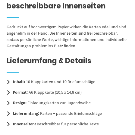
beschreibbare Innenseiten
Gedruckt auf hochwertigem Papier wirken die Karten edel und sind
angenehm in der Hand. Die Innenseiten sind frei beschreibbar,
sodass persönliche Worte, wichtige Informationen und individuelle
Gestaltungen problemlos Platz finden.
Lieferumfang & Details
Inhalt:
10 Klappkarten und 10 Briefumschläge
Format:
A6 Klappkarte (10,5 x 14,8 cm)
Design:
Einladungskarten zur Jugendweihe
Lieferumfang:
Karten + passende Briefumschläge
Innenseiten:
Beschreibbar für persönliche Texte