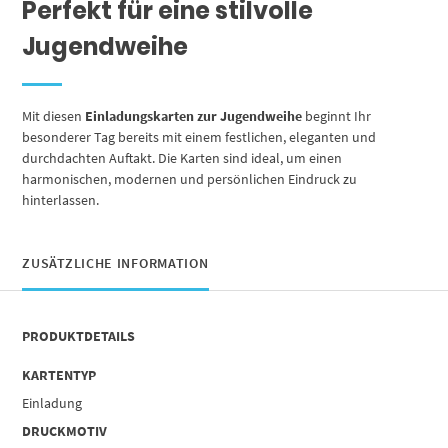
Perfekt für eine stilvolle
Jugendweihe
Mit diesen
Einladungskarten zur Jugendweihe
beginnt Ihr
besonderer Tag bereits mit einem festlichen, eleganten und
durchdachten Auftakt. Die Karten sind ideal, um einen
harmonischen, modernen und persönlichen Eindruck zu
hinterlassen.
ZUSÄTZLICHE INFORMATION
PRODUKTDETAILS
KARTENTYP
Einladung
DRUCKMOTIV