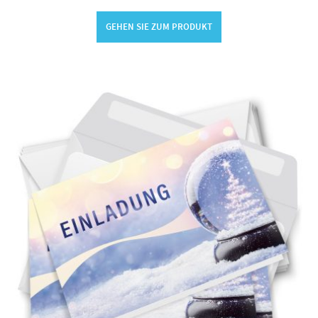
GEHEN SIE ZUM PRODUKT