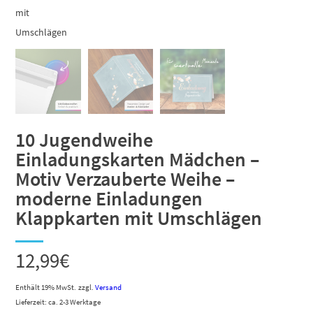
10 Jugendweihe
Einladungskarten Mädchen –
Motiv Verzauberte Weihe –
moderne Einladungen
Klappkarten mit Umschlägen
12,99
€
Enthält 19% MwSt.
zzgl.
Versand
Lieferzeit: ca. 2-3 Werktage