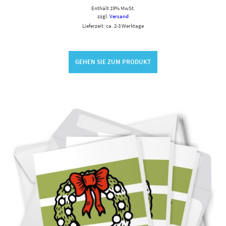
Enthält 19% MwSt.
zzgl.
Versand
Lieferzeit: ca. 2-3 Werktage
GEHEN SIE ZUM PRODUKT