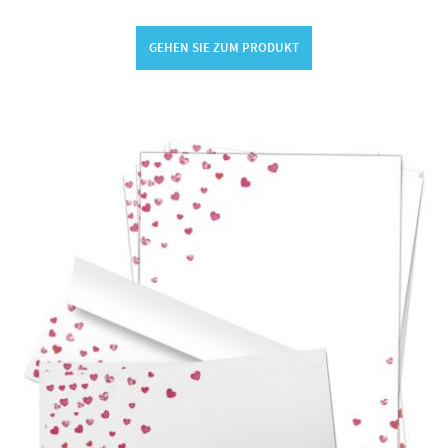
GEHEN SIE ZUM PRODUKT