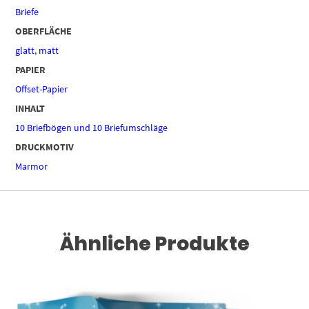
Briefe
OBERFLÄCHE
glatt
,
matt
PAPIER
Offset-Papier
INHALT
10 Briefbögen und 10 Briefumschläge
DRUCKMOTIV
Marmor
Ähnliche Produkte