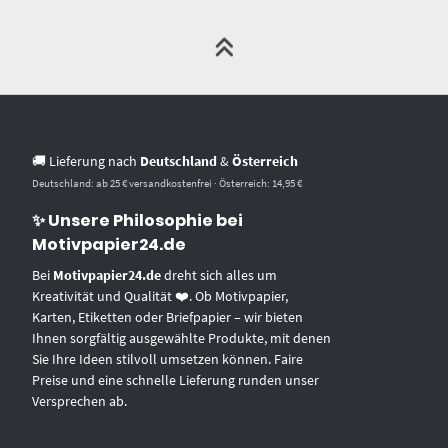
🚚 Lieferung nach
Deutschland
&
Österreich
Deutschland: ab 25 € versandkostenfrei · Österreich: 14,95 €
✨ Unsere Philosophie bei
Motivpapier24.de
Bei
Motivpapier24.de
dreht sich alles um
Kreativität und Qualität ❤️. Ob Motivpapier,
Karten, Etiketten oder Briefpapier – wir bieten
Ihnen sorgfältig ausgewählte Produkte, mit denen
Sie Ihre Ideen stilvoll umsetzen können. Faire
Preise und eine schnelle Lieferung runden unser
Versprechen ab.