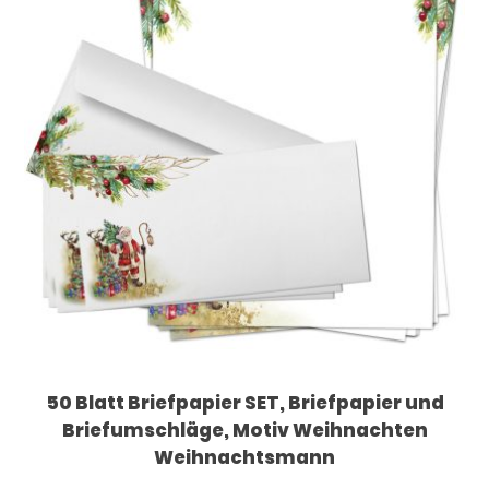
50 Blatt Briefpapier SET, Briefpapier und
Briefumschläge, Motiv Weihnachten
Weihnachtsmann