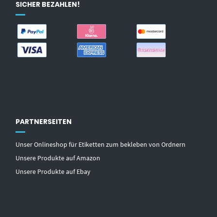
SICHER BEZAHLEN!
PARTNERSEITEN
Unser Onlineshop für Etiketten zum bekleben von Ordnern
Unsere Produkte auf Amazon
Unsere Produkte auf Ebay