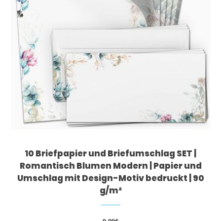
10 Briefpapier und Briefumschlag SET |
Romantisch Blumen Modern | Papier und
Umschlag mit Design-Motiv bedruckt | 90
g/m²