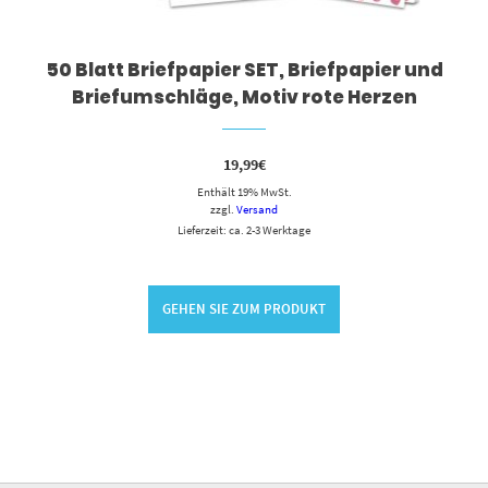
50 Blatt Briefpapier SET, Briefpapier und
Briefumschläge, Motiv rote Herzen
19,99
€
Enthält 19% MwSt.
zzgl.
Versand
Lieferzeit: ca. 2-3 Werktage
GEHEN SIE ZUM PRODUKT