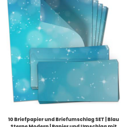
10 Briefpapier und Briefumschlag SET | Blau
Sterne Modern | Papier und Umschlag mit