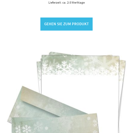
Lieferzeit: ca. 2-3 Werktage
GEHEN SIE ZUM PRODUKT