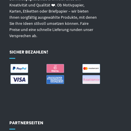
Kreativität und Qualität ❤️. Ob Motivpapier,
Karten, Etiketten oder Briefpapier – wir bieten
Ihnen sorgfältig ausgewählte Produkte, mit denen
Sie Ihre Ideen stilvoll umsetzen können. Faire
Preise und eine schnelle Lieferung runden unser
Versprechen ab.
SICHER BEZAHLEN!
PARTNERSEITEN