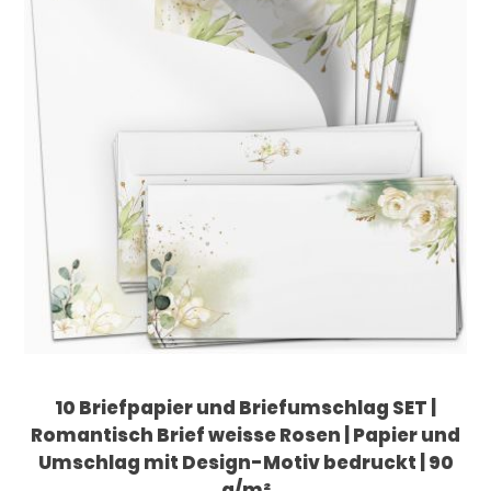
10 Briefpapier und Briefumschlag SET |
Romantisch Brief weisse Rosen | Papier und
Umschlag mit Design-Motiv bedruckt | 90
g/m²