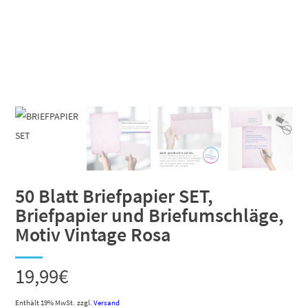
50 Blatt Briefpapier SET,
Briefpapier und Briefumschläge,
Motiv Vintage Rosa
19,99
€
Enthält 19% MwSt.
zzgl.
Versand