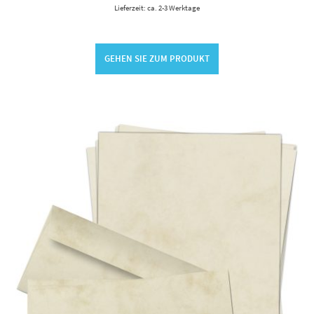
Lieferzeit: ca. 2-3 Werktage
GEHEN SIE ZUM PRODUKT