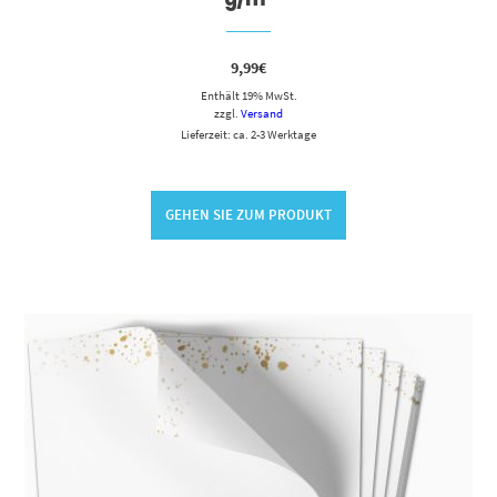
9,99
€
Enthält 19% MwSt.
zzgl.
Versand
Lieferzeit: ca. 2-3 Werktage
GEHEN SIE ZUM PRODUKT