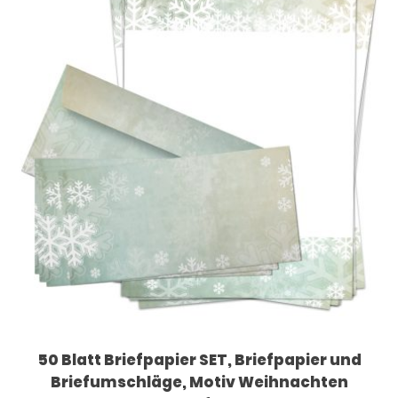
50 Blatt Briefpapier SET, Briefpapier und
Briefumschläge, Motiv Weihnachten