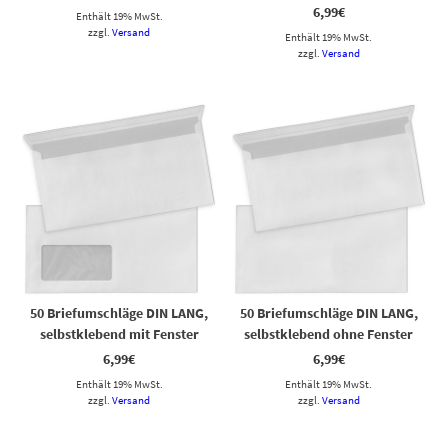
6,99
€
Enthält 19% MwSt.
zzgl.
Versand
Enthält 19% MwSt.
zzgl.
Versand
50 Briefumschläge DIN LANG,
50 Briefumschläge DIN LANG,
selbstklebend mit Fenster
selbstklebend ohne Fenster
6,99
€
6,99
€
Enthält 19% MwSt.
Enthält 19% MwSt.
zzgl.
Versand
zzgl.
Versand