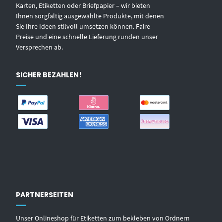
Karten, Etiketten oder Briefpapier – wir bieten
Ihnen sorgfältig ausgewählte Produkte, mit denen
Sie Ihre Ideen stilvoll umsetzen können. Faire
Preise und eine schnelle Lieferung runden unser
Versprechen ab.
SICHER BEZAHLEN!
PARTNERSEITEN
Unser Onlineshop für Etiketten zum bekleben von Ordnern