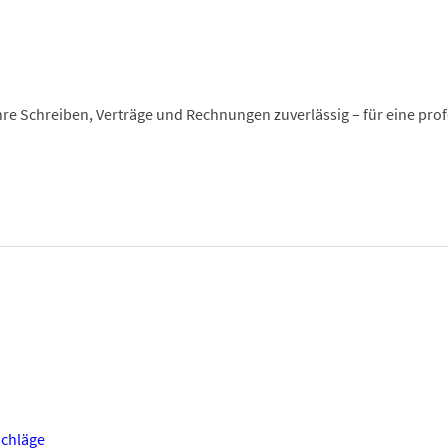
re Schreiben, Verträge und Rechnungen zuverlässig – für eine pro
chläge