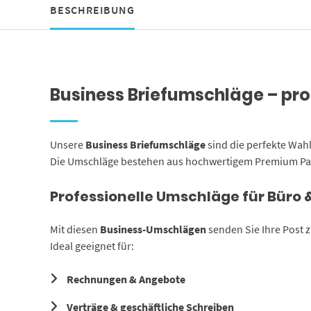
BESCHREIBUNG
Business Briefumschläge – pro
Unsere
Business Briefumschläge
sind die perfekte Wahl
Die Umschläge bestehen aus hochwertigem Premium Pa
Professionelle Umschläge für Büro 
Mit diesen
Business-Umschlägen
senden Sie Ihre Post 
Ideal geeignet für:
Rechnungen & Angebote
Verträge & geschäftliche Schreiben