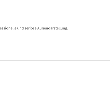
fessionelle und seriöse Außendarstellung.