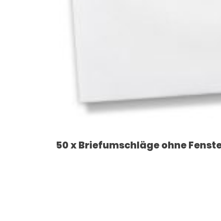
50 x Briefumschläge ohne Fenster