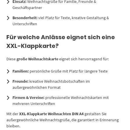
Einsatz:
Weihnachtsgrüße für Familie, Freunde &
Geschäftspartner
Besonderheit:
viel Platz für Texte, kreative Gestaltung &
Unterschriften
Für welche Anlässe eignet sich eine
XXL-Klappkarte?
Diese
große Weihnachtskarte
eignet sich hervorragend für:
Familien:
persönliche Grüße mit Platz für längere Texte
Freunde:
kreative Weihnachtsbotschaften im
außergewöhnlichen Format
Firmen & Vereine:
professionelle Weihnachtskarten mit
mehreren Unterschriften
Mit der
XXL-Klappkarte Weihnachten DIN A4
gestalten Sie
außergewöhnliche Weihnachtsgrüße, die garantiert in Erinnerung
bleiben.