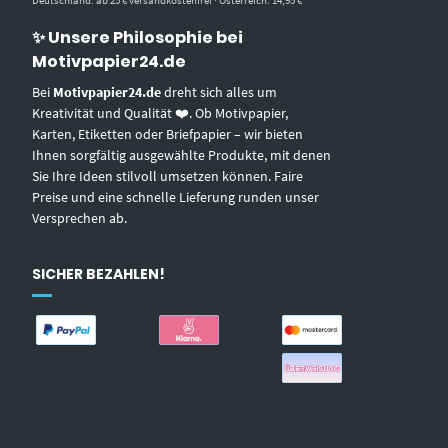
✨ Unsere Philosophie bei
Motivpapier24.de
Bei
Motivpapier24.de
dreht sich alles um
Kreativität und Qualität ❤️. Ob Motivpapier,
Karten, Etiketten oder Briefpapier – wir bieten
Ihnen sorgfältig ausgewählte Produkte, mit denen
Sie Ihre Ideen stilvoll umsetzen können. Faire
Preise und eine schnelle Lieferung runden unser
Versprechen ab.
SICHER BEZAHLEN!