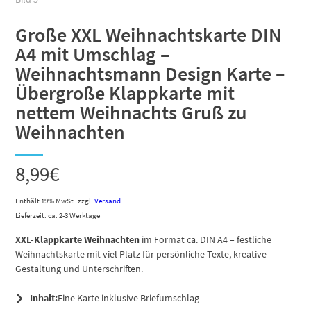
Große XXL Weihnachtskarte DIN
A4 mit Umschlag –
Weihnachtsmann Design Karte –
Übergroße Klappkarte mit
nettem Weihnachts Gruß zu
Weihnachten
8,99
€
Enthält 19% MwSt.
zzgl.
Versand
Lieferzeit: ca. 2-3 Werktage
XXL-Klappkarte Weihnachten
im Format ca. DIN A4 – festliche
Weihnachtskarte mit viel Platz für persönliche Texte, kreative
Gestaltung und Unterschriften.
Inhalt:
Eine Karte inklusive Briefumschlag