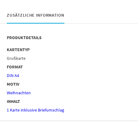
ZUSÄTZLICHE INFORMATION
PRODUKTDETAILS
KARTENTYP
Grußkarte
FORMAT
DIN A4
MOTIV
Weihnachten
INHALT
1 Karte inklusive Briefumschlag