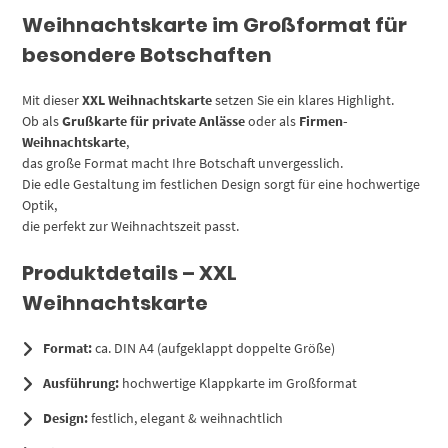
Weihnachtskarte im Großformat für
besondere Botschaften
Mit dieser
XXL Weihnachtskarte
setzen Sie ein klares Highlight.
Ob als
Grußkarte für private Anlässe
oder als
Firmen-
Weihnachtskarte
,
das große Format macht Ihre Botschaft unvergesslich.
Die edle Gestaltung im festlichen Design sorgt für eine hochwertige
Optik,
die perfekt zur Weihnachtszeit passt.
Produktdetails – XXL
Weihnachtskarte
Format:
ca. DIN A4 (aufgeklappt doppelte Größe)
Ausführung:
hochwertige Klappkarte im Großformat
Design:
festlich, elegant & weihnachtlich