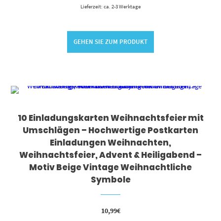
Lieferzeit: ca. 2-3 Werktage
GEHEN SIE ZUM PRODUKT
10 Einladungskarten Weihnachtsfeier mit
Umschlägen – Hochwertige Postkarten
Einladungen Weihnachten,
Weihnachtsfeier, Advent & Heiligabend –
Motiv Beige Vintage Weihnachtliche
Symbole
10,99
€