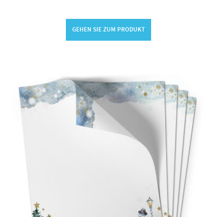
GEHEN SIE ZUM PRODUKT