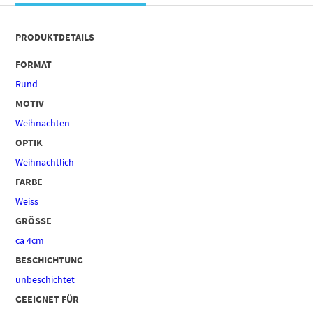
PRODUKTDETAILS
FORMAT
Rund
MOTIV
Weihnachten
OPTIK
Weihnachtlich
FARBE
Weiss
GRÖSSE
ca 4cm
BESCHICHTUNG
unbeschichtet
GEEIGNET FÜR