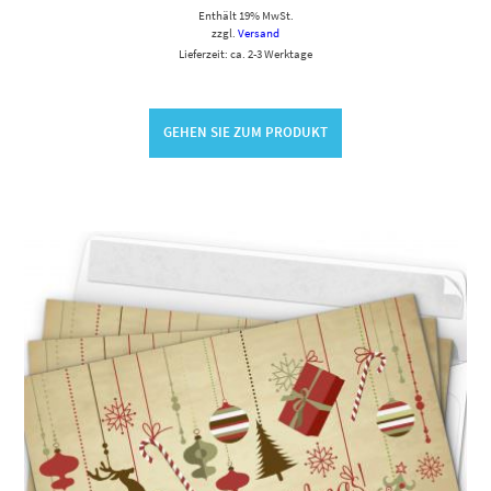
Enthält 19% MwSt.
zzgl.
Versand
Lieferzeit: ca. 2-3 Werktage
GEHEN SIE ZUM PRODUKT