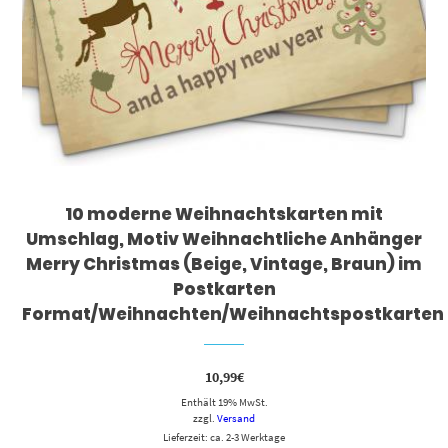
10 moderne Weihnachtskarten mit
Umschlag, Motiv Weihnachtliche Anhänger
Merry Christmas (Beige, Vintage, Braun) im
Postkarten
Format/Weihnachten/Weihnachtspostkarten
10,99
€
Enthält 19% MwSt.
zzgl.
Versand
Lieferzeit: ca. 2-3 Werktage