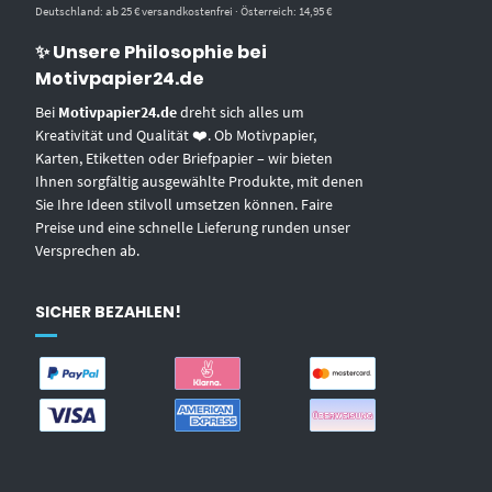
Deutschland: ab 25 € versandkostenfrei · Österreich: 14,95 €
✨ Unsere Philosophie bei
Motivpapier24.de
Bei
Motivpapier24.de
dreht sich alles um
Kreativität und Qualität ❤️. Ob Motivpapier,
Karten, Etiketten oder Briefpapier – wir bieten
Ihnen sorgfältig ausgewählte Produkte, mit denen
Sie Ihre Ideen stilvoll umsetzen können. Faire
Preise und eine schnelle Lieferung runden unser
Versprechen ab.
SICHER BEZAHLEN!