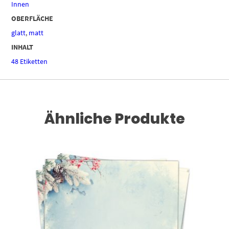
Innen
OBERFLÄCHE
glatt
,
matt
INHALT
48 Etiketten
Ähnliche Produkte