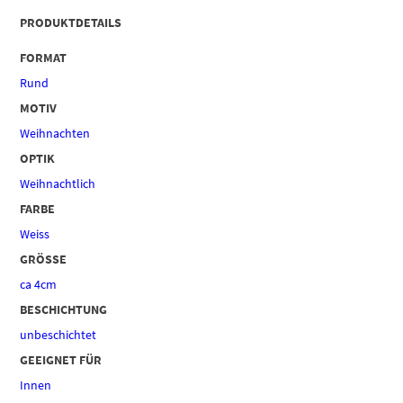
PRODUKTDETAILS
FORMAT
Rund
MOTIV
Weihnachten
OPTIK
Weihnachtlich
FARBE
Weiss
GRÖSSE
ca 4cm
BESCHICHTUNG
unbeschichtet
GEEIGNET FÜR
Innen