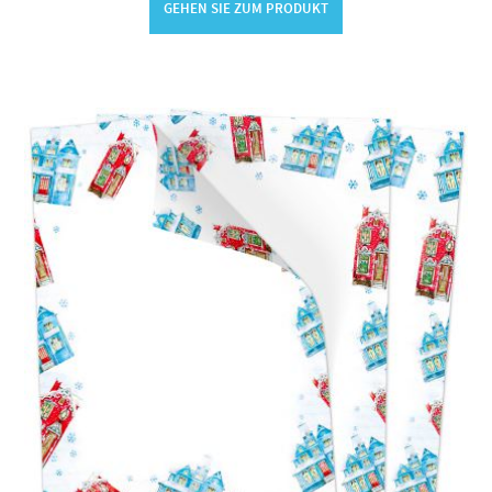
GEHEN SIE ZUM PRODUKT