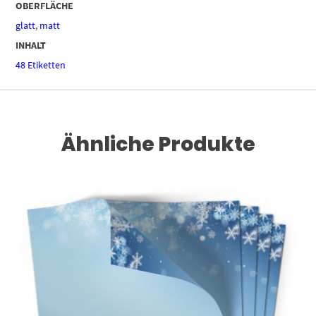
OBERFLÄCHE
glatt
,
matt
INHALT
48 Etiketten
Ähnliche Produkte