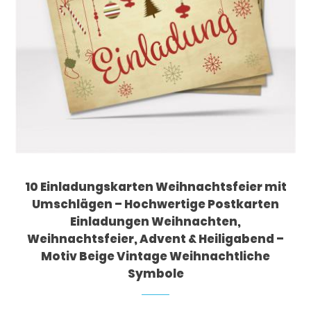
10 Einladungskarten Weihnachtsfeier mit
Umschlägen – Hochwertige Postkarten
Einladungen Weihnachten,
Weihnachtsfeier, Advent & Heiligabend –
Motiv Beige Vintage Weihnachtliche
Symbole