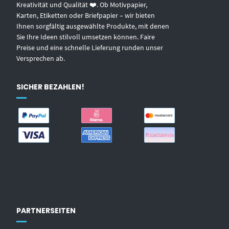
Kreativität und Qualität ❤️. Ob Motivpapier,
Karten, Etiketten oder Briefpapier – wir bieten
Ihnen sorgfältig ausgewählte Produkte, mit denen
Sie Ihre Ideen stilvoll umsetzen können. Faire
Preise und eine schnelle Lieferung runden unser
Versprechen ab.
SICHER BEZAHLEN!
PARTNERSEITEN