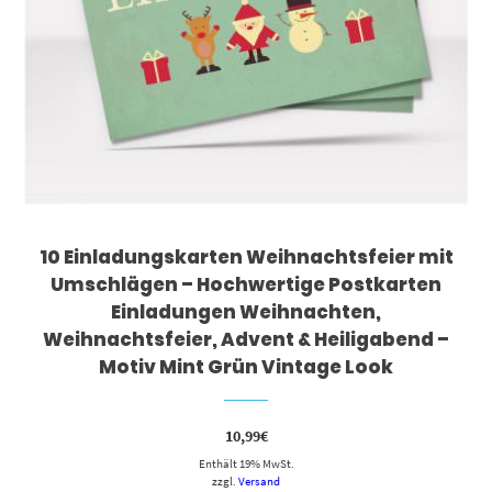
10 Einladungskarten Weihnachtsfeier mit
Umschlägen – Hochwertige Postkarten
Einladungen Weihnachten,
Weihnachtsfeier, Advent & Heiligabend –
Motiv Mint Grün Vintage Look
10,99
€
Enthält 19% MwSt.
zzgl.
Versand