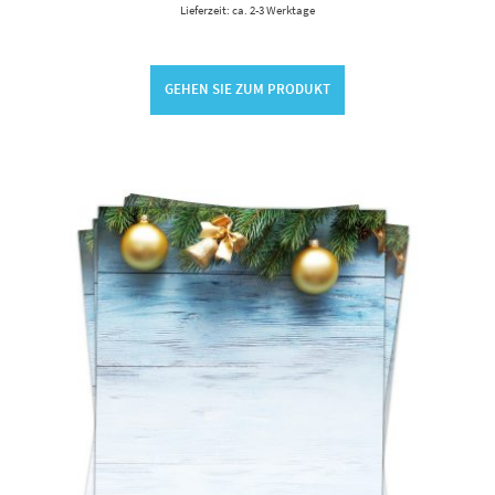
Lieferzeit: ca. 2-3 Werktage
GEHEN SIE ZUM PRODUKT