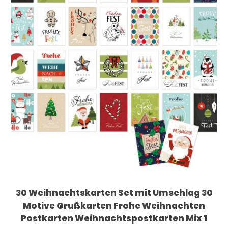
30 Weihnachtskarten Set mit Umschlag 30
Motive Grußkarten Frohe Weihnachten
Postkarten Weihnachtspostkarten Mix 1