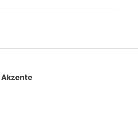
e Akzente