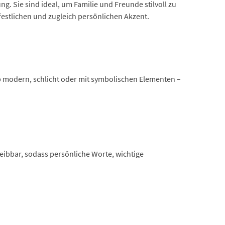
 Sie sind ideal, um Familie und Freunde stilvoll zu
estlichen und zugleich persönlichen Akzent.
Ob modern, schlicht oder mit symbolischen Elementen –
eibbar, sodass persönliche Worte, wichtige