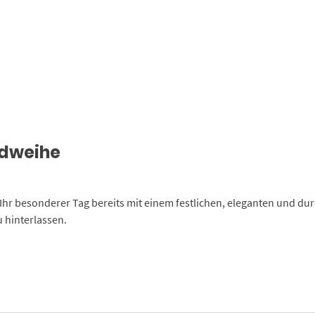
endweihe
Ihr besonderer Tag bereits mit einem festlichen, eleganten und dur
 hinterlassen.