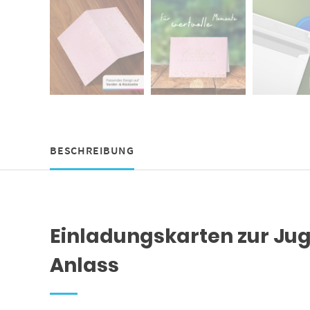
BESCHREIBUNG
Einladungskarten zur Jug
Anlass