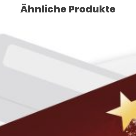
Ähnliche Produkte