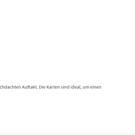
chdachten Auftakt. Die Karten sind ideal, um einen