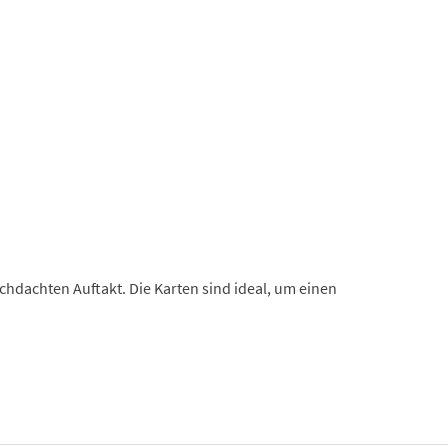
chdachten Auftakt. Die Karten sind ideal, um einen