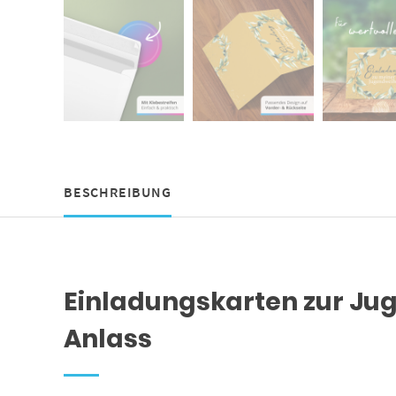
BESCHREIBUNG
Einladungskarten zur Jug
Anlass