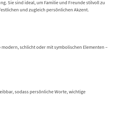
 Sie sind ideal, um Familie und Freunde stilvoll zu
estlichen und zugleich persönlichen Akzent.
Ob modern, schlicht oder mit symbolischen Elementen –
eibbar, sodass persönliche Worte, wichtige