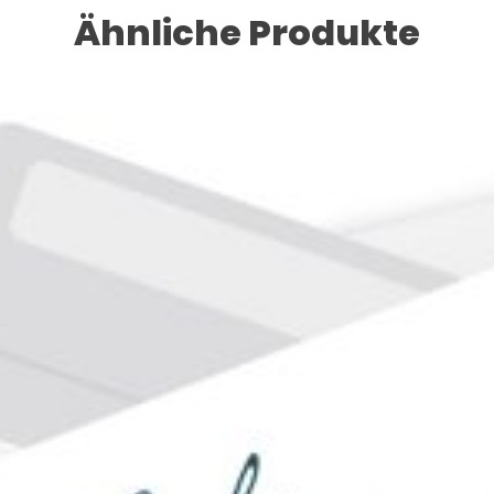
Ähnliche Produkte