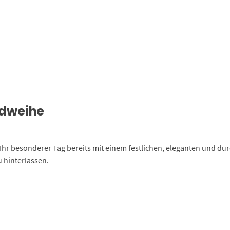
endweihe
Ihr besonderer Tag bereits mit einem festlichen, eleganten und dur
 hinterlassen.