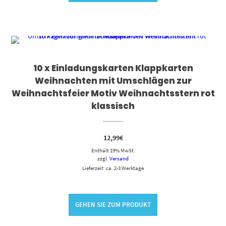
10 x Einladungskarten Klappkarten
Weihnachten mit Umschlägen zur
Weihnachtsfeier Motiv Weihnachtsstern rot
klassisch
12,99
€
Enthält 19% MwSt.
zzgl.
Versand
Lieferzeit: ca. 2-3 Werktage
GEHEN SIE ZUM PRODUKT