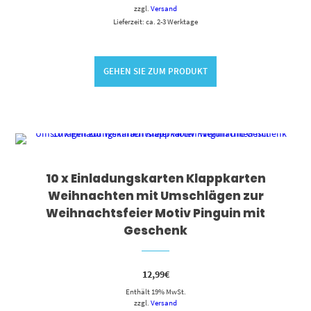
zzgl.
Versand
Lieferzeit: ca. 2-3 Werktage
GEHEN SIE ZUM PRODUKT
10 x Einladungskarten Klappkarten
Weihnachten mit Umschlägen zur
Weihnachtsfeier Motiv Pinguin mit
Geschenk
12,99
€
Enthält 19% MwSt.
zzgl.
Versand