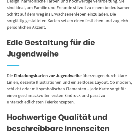
Design, harmonische Farben und hochwertige Verarbeitung. Sie
sind ideal, um Familie und Freunde stilvoll zu einem bedeutsamen
Schritt auf dem Weg ins Erwachsenenleben einzuladen. Die
sorgfältig gestalteten Karten setzen einen festlichen und zugleich
persönlichen Akzent.
Edle Gestaltung für die
Jugendweihe
Die
Einladungskarten zur Jugendweihe
überzeugen durch klare
Linien, dezente Illustrationen und ein zeitloses Layout. Ob modern,
schlicht oder mit symbolischen Elementen – jede Karte sorgt für
einen geschmackvollen ersten Eindruck und passt zu
unterschiedlichsten Feierkonzepten.
Hochwertige Qualität und
beschreibbare Innenseiten