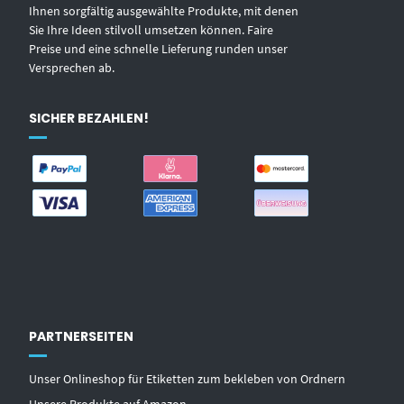
Ihnen sorgfältig ausgewählte Produkte, mit denen
Sie Ihre Ideen stilvoll umsetzen können. Faire
Preise und eine schnelle Lieferung runden unser
Versprechen ab.
SICHER BEZAHLEN!
PARTNERSEITEN
Unser Onlineshop für Etiketten zum bekleben von Ordnern
Unsere Produkte auf Amazon