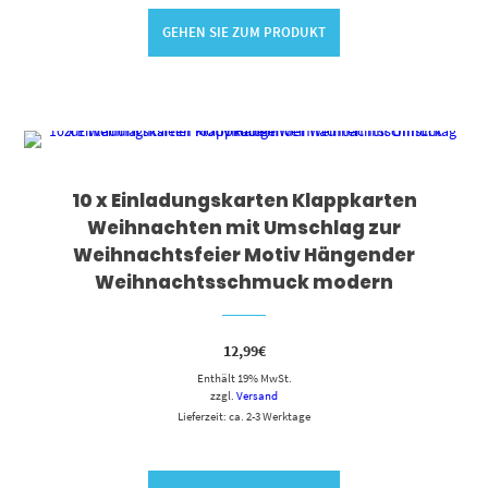
GEHEN SIE ZUM PRODUKT
10 x Einladungskarten Klappkarten
Weihnachten mit Umschlag zur
Weihnachtsfeier Motiv Hängender
Weihnachtsschmuck modern
12,99
€
Enthält 19% MwSt.
zzgl.
Versand
Lieferzeit: ca. 2-3 Werktage