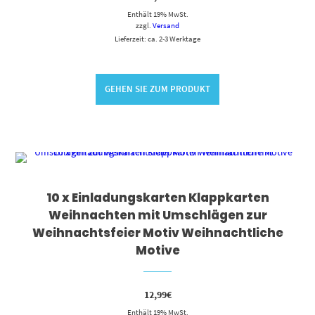
Enthält 19% MwSt.
zzgl.
Versand
Lieferzeit: ca. 2-3 Werktage
GEHEN SIE ZUM PRODUKT
10 x Einladungskarten Klappkarten
Weihnachten mit Umschlägen zur
Weihnachtsfeier Motiv Weihnachtliche
Motive
12,99
€
Enthält 19% MwSt.