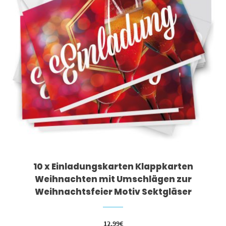
10 x Einladungskarten Klappkarten
Weihnachten mit Umschlägen zur
Weihnachtsfeier Motiv Sektgläser
12,99
€