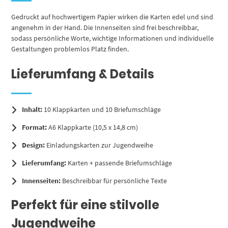
Gedruckt auf hochwertigem Papier wirken die Karten edel und sind
angenehm in der Hand. Die Innenseiten sind frei beschreibbar,
sodass persönliche Worte, wichtige Informationen und individuelle
Gestaltungen problemlos Platz finden.
Lieferumfang & Details
Inhalt:
10 Klappkarten und 10 Briefumschläge
Format:
A6 Klappkarte (10,5 x 14,8 cm)
Design:
Einladungskarten zur Jugendweihe
Lieferumfang:
Karten + passende Briefumschläge
Innenseiten:
Beschreibbar für persönliche Texte
Perfekt für eine stilvolle
Jugendweihe