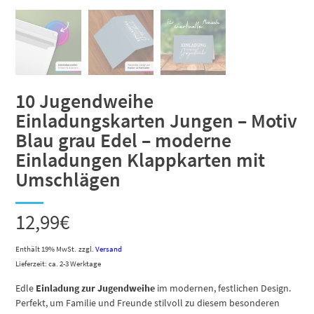
10 Jugendweihe
Einladungskarten Jungen – Motiv
Blau grau Edel – moderne
Einladungen Klappkarten mit
Umschlägen
12,99
€
Enthält 19% MwSt.
zzgl.
Versand
Lieferzeit: ca. 2-3 Werktage
Edle
Einladung zur Jugendweihe
im modernen, festlichen Design.
Perfekt, um Familie und Freunde stilvoll zu diesem besonderen