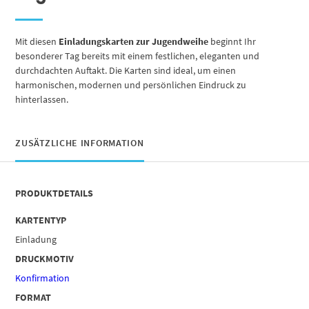
Mit diesen
Einladungskarten zur Jugendweihe
beginnt Ihr
besonderer Tag bereits mit einem festlichen, eleganten und
durchdachten Auftakt. Die Karten sind ideal, um einen
harmonischen, modernen und persönlichen Eindruck zu
hinterlassen.
ZUSÄTZLICHE INFORMATION
PRODUKTDETAILS
KARTENTYP
Einladung
DRUCKMOTIV
Konfirmation
FORMAT