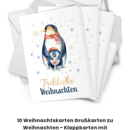
10 Weihnachtskarten Grußkarten zu
Weihnachten – Klappkarten mit