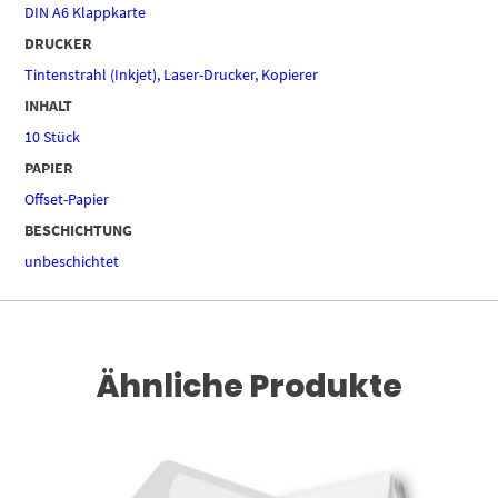
DIN A6 Klappkarte
DRUCKER
Tintenstrahl (Inkjet), Laser-Drucker, Kopierer
INHALT
10 Stück
PAPIER
Offset-Papier
BESCHICHTUNG
unbeschichtet
Ähnliche Produkte