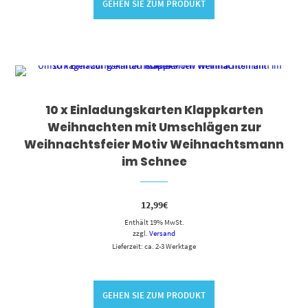
GEHEN SIE ZUM PRODUKT
10 x Einladungskarten Klappkarten
Weihnachten mit Umschlägen zur
Weihnachtsfeier Motiv Weihnachtsmann
im Schnee
12,99
€
Enthält 19% MwSt.
zzgl.
Versand
Lieferzeit: ca. 2-3 Werktage
GEHEN SIE ZUM PRODUKT