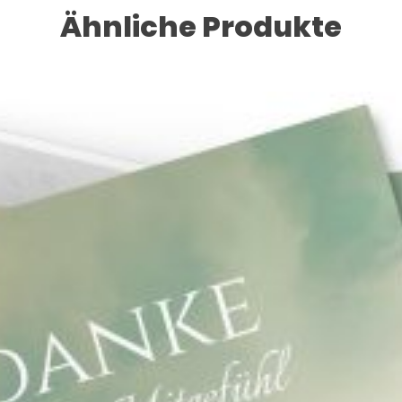
Ähnliche Produkte