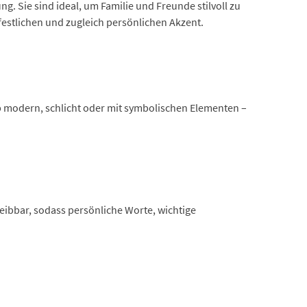
 Sie sind ideal, um Familie und Freunde stilvoll zu
estlichen und zugleich persönlichen Akzent.
Ob modern, schlicht oder mit symbolischen Elementen –
eibbar, sodass persönliche Worte, wichtige