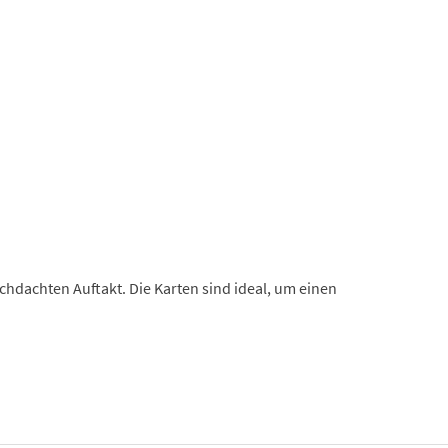
chdachten Auftakt. Die Karten sind ideal, um einen