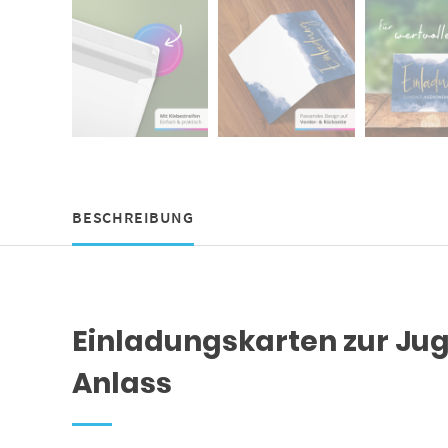
BESCHREIBUNG
Einladungskarten zur Jug
Anlass