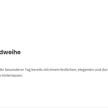
endweihe
Ihr besonderer Tag bereits mit einem festlichen, eleganten und dur
 hinterlassen.