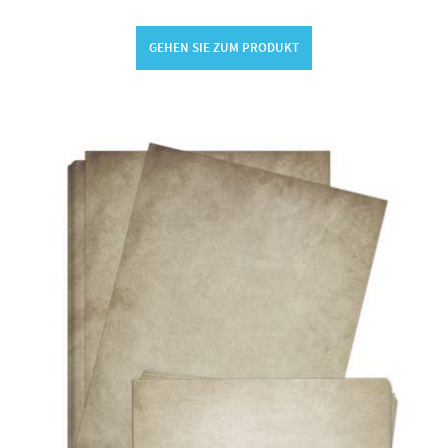
GEHEN SIE ZUM PRODUKT