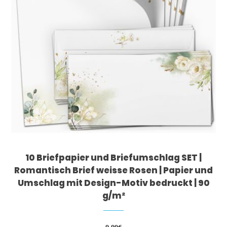
10 Briefpapier und Briefumschlag SET |
Romantisch Brief weisse Rosen | Papier und
Umschlag mit Design-Motiv bedruckt | 90
g/m²