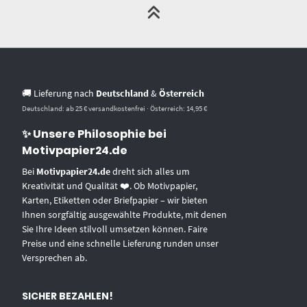
🚚 Lieferung nach
Deutschland
&
Österreich
Deutschland: ab 25 € versandkostenfrei · Österreich: 14,95 €
✨ Unsere Philosophie bei
Motivpapier24.de
Bei
Motivpapier24.de
dreht sich alles um
Kreativität und Qualität ❤️. Ob Motivpapier,
Karten, Etiketten oder Briefpapier – wir bieten
Ihnen sorgfältig ausgewählte Produkte, mit denen
Sie Ihre Ideen stilvoll umsetzen können. Faire
Preise und eine schnelle Lieferung runden unser
Versprechen ab.
SICHER BEZAHLEN!