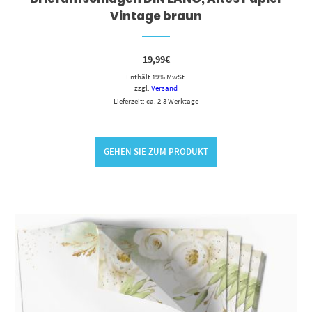
Vintage braun
19,99
€
Enthält 19% MwSt.
zzgl.
Versand
Lieferzeit: ca. 2-3 Werktage
GEHEN SIE ZUM PRODUKT