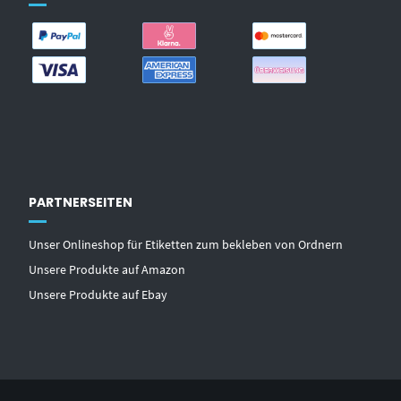
PARTNERSEITEN
Unser Onlineshop für Etiketten zum bekleben von Ordnern
Unsere Produkte auf Amazon
Unsere Produkte auf Ebay