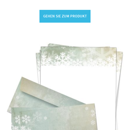
GEHEN SIE ZUM PRODUKT