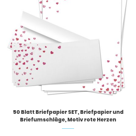
50 Blatt Briefpapier SET, Briefpapier und
Briefumschläge, Motiv rote Herzen