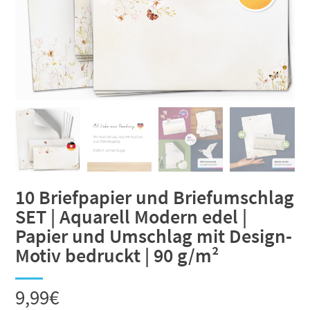
10 Briefpapier und Briefumschlag
SET | Aquarell Modern edel |
Papier und Umschlag mit Design-
Motiv bedruckt | 90 g/m²
9,99
€