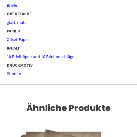
Briefe
OBERFLÄCHE
glatt
,
matt
PAPIER
Offset-Papier
INHALT
10 Briefbögen und 10 Briefumschläge
DRUCKMOTIV
Blumen
Ähnliche Produkte