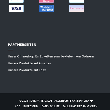
PARTNERSEITEN
Unser Onlineshop für Etiketten zum bekleben von Ordnern
Unsere Produkte auf Amazon
Unsere Produkte auf Ebay
© 2026 MOTIVPAPIER24.DE – ALLE RECHTE VORBEHALTEN ❤️
AGB
IMPRESSUM
DATENSCHUTZ
ZAHLUNGSINFORMATIONEN