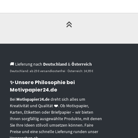
🚚 Lieferung nach
Deutschland
&
Österreich
Deutschland: ab 25 € versandkostenfrei · Österreich: 14,95 €
✨ Unsere Philosophie bei
Motivpapier24.de
Bei
Motivpapier24.de
dreht sich alles um
Kreativität und Qualität ❤️. Ob Motivpapier,
Karten, Etiketten oder Briefpapier – wir bieten
Ihnen sorgfältig ausgewählte Produkte, mit denen
Sie Ihre Ideen stilvoll umsetzen können. Faire
Preise und eine schnelle Lieferung runden unser