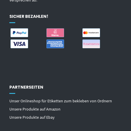
Versprechen ab.
SICHER BEZAHLEN!
PARTNERSEITEN
Unser Onlineshop für Etiketten zum bekleben von Ordnern
Unsere Produkte auf Amazon
Unsere Produkte auf Ebay