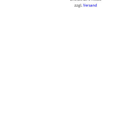
zzgl.
Versand