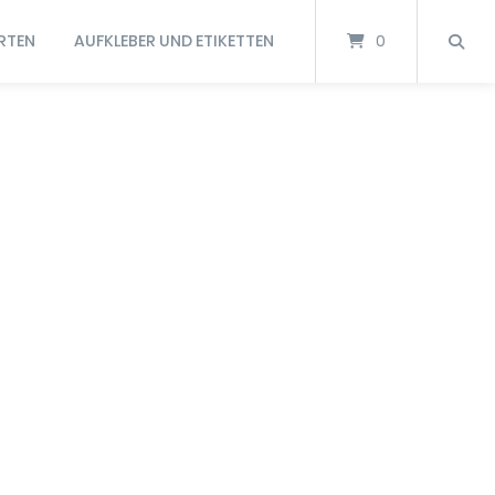
RTEN
AUFKLEBER UND ETIKETTEN
0