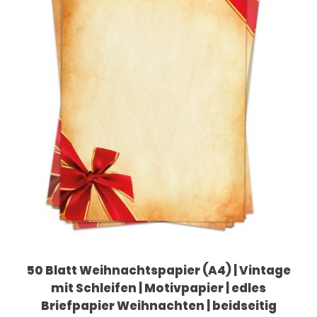
50 Blatt Weihnachtspapier (A4) | Vintage
mit Schleifen | Motivpapier | edles
Briefpapier Weihnachten | beidseitig