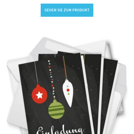
GEHEN SIE ZUM PRODUKT