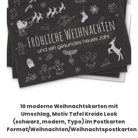
10 moderne Weihnachtskarten mit
Umschlag, Motiv Tafel Kreide Look
(schwarz, modern, Typo) im Postkarten
Format/Weihnachten/Weihnachtspostkarten