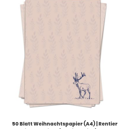
50 Blatt Weihnachtspapier (A4) | Rentier