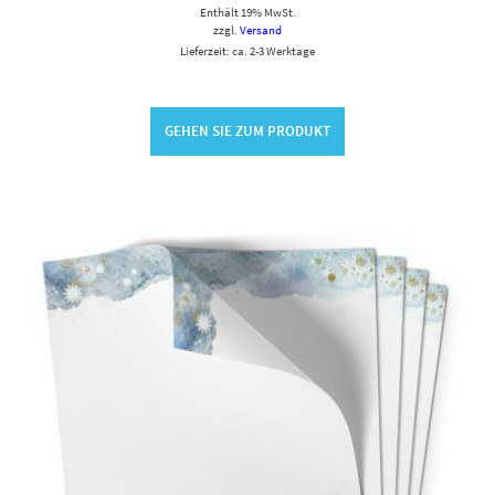
Enthält 19% MwSt.
zzgl.
Versand
Lieferzeit: ca. 2-3 Werktage
GEHEN SIE ZUM PRODUKT