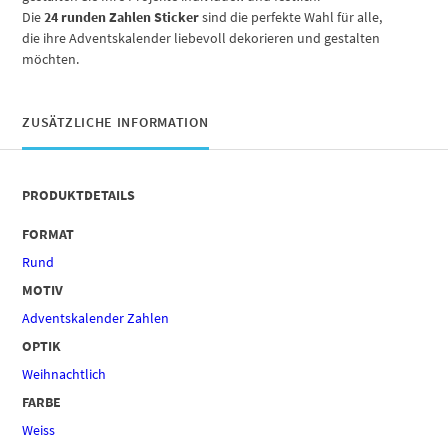
Die
24 runden Zahlen Sticker
sind die perfekte Wahl für alle,
die ihre Adventskalender liebevoll dekorieren und gestalten
möchten.
ZUSÄTZLICHE INFORMATION
PRODUKTDETAILS
FORMAT
Rund
MOTIV
Adventskalender Zahlen
OPTIK
Weihnachtlich
FARBE
Weiss