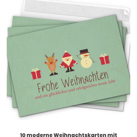
10 moderne Weihnachtskarten mit