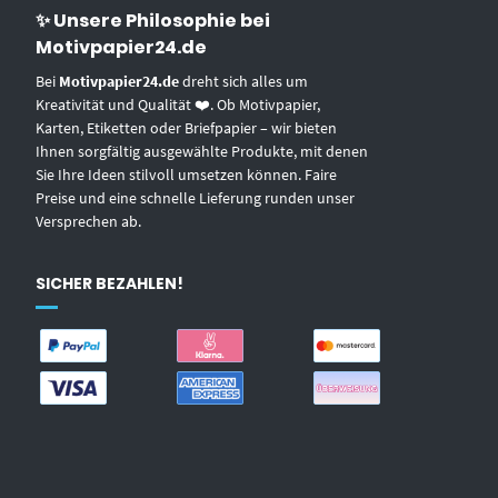
✨ Unsere Philosophie bei
Motivpapier24.de
Bei
Motivpapier24.de
dreht sich alles um
Kreativität und Qualität ❤️. Ob Motivpapier,
Karten, Etiketten oder Briefpapier – wir bieten
Ihnen sorgfältig ausgewählte Produkte, mit denen
Sie Ihre Ideen stilvoll umsetzen können. Faire
Preise und eine schnelle Lieferung runden unser
Versprechen ab.
SICHER BEZAHLEN!