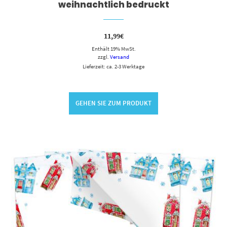
weihnachtlich bedruckt
11,99
€
Enthält 19% MwSt.
zzgl.
Versand
Lieferzeit: ca. 2-3 Werktage
GEHEN SIE ZUM PRODUKT