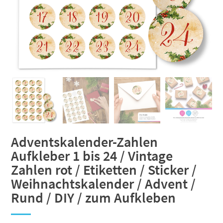
Adventskalender-Zahlen
Aufkleber 1 bis 24 / Vintage
Zahlen rot / Etiketten / Sticker /
Weihnachtskalender / Advent /
Rund / DIY / zum Aufkleben