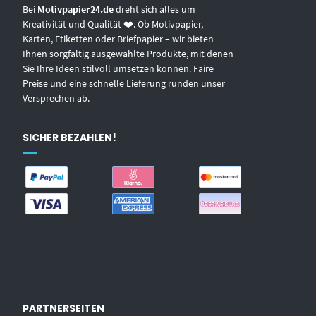
Bei
Motivpapier24.de
dreht sich alles um
Kreativität und Qualität ❤️. Ob Motivpapier,
Karten, Etiketten oder Briefpapier – wir bieten
Ihnen sorgfältig ausgewählte Produkte, mit denen
Sie Ihre Ideen stilvoll umsetzen können. Faire
Preise und eine schnelle Lieferung runden unser
Versprechen ab.
SICHER BEZAHLEN!
PARTNERSEITEN