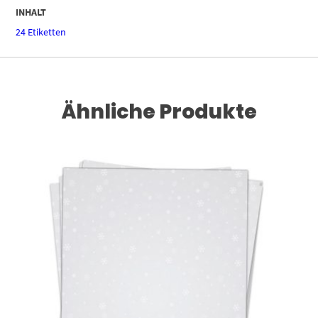
INHALT
24 Etiketten
Ähnliche Produkte