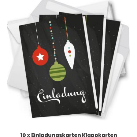
10 x Einladungskarten Klappkarten