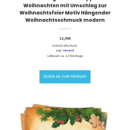
Weihnachten mit Umschlag zur
Weihnachtsfeier Motiv Hängender
Weihnachtsschmuck modern
12,99
€
Enthält 19% MwSt.
zzgl.
Versand
Lieferzeit: ca. 2-3 Werktage
GEHEN SIE ZUM PRODUKT