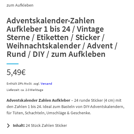
Adventskalender-Zahlen
Aufkleber 1 bis 24 / Vintage
Sterne / Etiketten / Sticker /
Weihnachtskalender / Advent /
Rund / DIY / zum Aufkleben
5,49
€
Enthält 19% MwSt.
zzgl.
Versand
Lieferzeit: ca. 2-3 Werktage
Adventskalender Zahlen Aufkleber
– 24 runde Sticker (4 cm) mit
den Zahlen 1 bis 24. Ideal zum Basteln von DIY-Adventskalendern,
für Tüten, Schachteln, Umschläge & Geschenke.
Inhalt:
24 Stück Zahlen Sticker