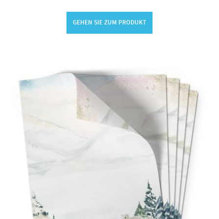
GEHEN SIE ZUM PRODUKT