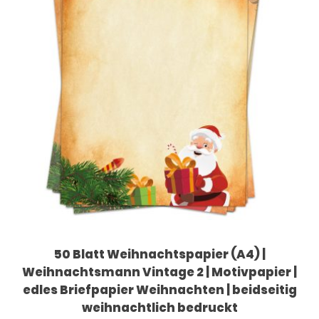
50 Blatt Weihnachtspapier (A4) |
Weihnachtsmann Vintage 2 | Motivpapier |
edles Briefpapier Weihnachten | beidseitig
weihnachtlich bedruckt