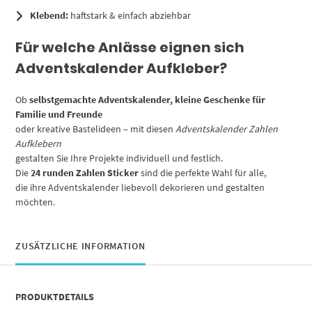
Klebend:
haftstark & einfach abziehbar
Für welche Anlässe eignen sich
Adventskalender Aufkleber?
Ob
selbstgemachte Adventskalender, kleine Geschenke für
Familie und Freunde
oder kreative Bastelideen – mit diesen
Adventskalender Zahlen
Aufklebern
gestalten Sie Ihre Projekte individuell und festlich.
Die
24 runden Zahlen Sticker
sind die perfekte Wahl für alle,
die ihre Adventskalender liebevoll dekorieren und gestalten
möchten.
ZUSÄTZLICHE INFORMATION
PRODUKTDETAILS