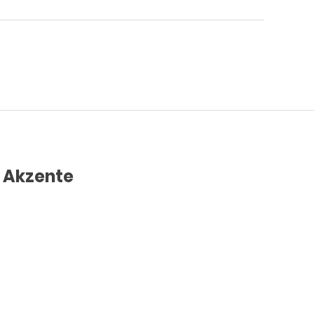
e Akzente